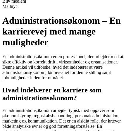
Bliv medlem
Mailnyt
Administrationsøkonom – En
karrierevej med mange
muligheder
En administrationsøkonom er en professionel, der arbejder med at
sikre effektiv og korrekt drift i virksomheder og organisationer.
Denne artikel vil udforske, hvad det indebærer at være
administrationsøkonom, lønniveauet for denne stilling samt
jobmuligheder inden for området.
Hvad indebærer en karriere som
administrationsøkonom?
En administrationsøkonom arbejder typisk med opgaver som
økonomistyring, regnskabsbehandling, personaleadministration,
marketing og kommunikation. Det er en alsidig rolle, der kræver
både analytiske evner og god forretningsforståelse. En