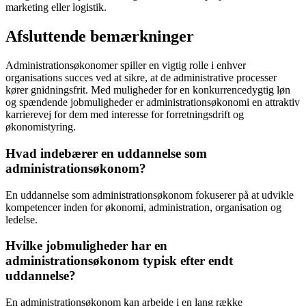
marketing eller logistik.
Afsluttende bemærkninger
Administrationsøkonomer spiller en vigtig rolle i enhver
organisations succes ved at sikre, at de administrative processer
kører gnidningsfrit. Med muligheder for en konkurrencedygtig løn
og spændende jobmuligheder er administrationsøkonomi en attraktiv
karrierevej for dem med interesse for forretningsdrift og
økonomistyring.
Hvad indebærer en uddannelse som
administrationsøkonom?
En uddannelse som administrationsøkonom fokuserer på at udvikle
kompetencer inden for økonomi, administration, organisation og
ledelse.
Hvilke jobmuligheder har en
administrationsøkonom typisk efter endt
uddannelse?
En administrationsøkonom kan arbejde i en lang række