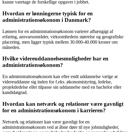
kunne varetage de forskellige opgaver i jobbet.
Hvordan er lønningerne typisk for en
administrationsøkonom i Danmark?
Lønnen for en administrationsøkonom varierer afhængigt af
erfaring, ansvarsområder, virksomhedens størrelse og geografiske
placering, men ligger typisk mellem 30.000-40.000 kroner om
måneden.
Hvilke videreuddannelsesmuligheder har en
administrationsøkonom?
En administrationsøkonom kan efter endt uddannelse vælge at
videreuddanne sig inden for f.eks. økonomistyring, ledelse,
projektledelse eller tilpasse sin uddannelse med en bachelor eller
kandidatgrad.
Hvordan kan netværk og relationer være gavnligt
for en administrationsøkonom i karrieren?
Netværk og relationer kan være gavnligt for en
administrationsøkonom ved at åbne døre til nye jobmuligheder,