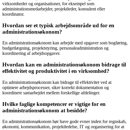
virksomheder og organisationer, for eksempel som
administrationsmedarbejder, projektleder, konsulent eller
koordinator.
Hvordan ser et typisk arbejdsområde ud for en
administrationsøkonom?
En administrationsøkonom kan arbejde med opgaver som bogføring,
budgetlægning, projektstyring, personaleadministration og
koordinering af arbejdsopgaver.
Hvordan kan en administrationsøkonom bidrage til
effektivitet og produktivitet i en virksomhed?
En administrationsøkonom kan bidrage til effektivitet ved at
optimere arbejdsprocesser, sikre korrekt dokumentation og
koordinere samarbejdet mellem forskellige afdelinger.
Hvilke faglige kompetencer er vigtige for en
administrationsøkonom at besidde?
En administrationsøkonom bør have gode evner inden for regnskab,
økonomi, kommunikation, projektledelse, IT og organisering for at