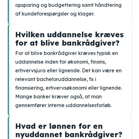
opsparing og budgettering samt håndtering
af kundeforespørgsler og klager.
Hvilken uddannelse kræves
for at blive bankrådgiver?
For at blive bankrådgiver kræves typisk en
uddannelse inden for økonomi, finans,
erhvervsjura eller lignende. Det kan være en
relevant bacheloruddannelse, fx i
finansiering, erhvervsøkonomi eller lignende.
Mange banker kræver også, at man
gennemfører interne uddannelsesforløb.
Hvad er lønnen for en
nyuddannet bankrådgiver?