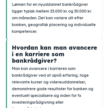
Lønnen for en nyuddannet bankrådgiver
ligger typisk mellem 25.000 kr. og 30.000 kr.
om måneden. Det kan variere alt efter
banken, geografisk placering og individuelle
kompetencer.
Hvordan kan man avancere
i en karriere som
bankrådgiver?
Man kan avancere i karrieren som
bankrådgiver ved at opnå erfaring, tage
relevante kurser og videreuddannelser,
demonstrere gode resultater for banken og
eventuelt specialisere sig inden for fx
investeringsrådgivning eller