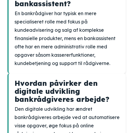
bankassistent?
En bankrådgiver har typisk en mere
specialiseret rolle med fokus på
kundeadvisering og salg af komplekse
finansielle produkter, mens en bankassistent
ofte har en mere administrativ rolle med
opgaver såsom kassererfunktioner,
kundebetjening og support til rådgiverne.
Hvordan påvirker den
digitale udvikling
bankrådgiveres arbejde?
Den digitale udvikling har ændret
bankrådgiveres arbejde ved at automatisere
visse opgaver, øge fokus på online