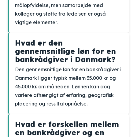
målopfyldelse, men samarbejde med
kolleger og støtte fra ledelsen er også
vigtige elementer.
Hvad er den
gennemsnitlige løn for en
bankrådgiver i Danmark?
Den gennemsnitlige løn for en bankrådgiver i
Danmark ligger typisk mellem 35.000 kr. og
45.000 kr. om måneden. Lønnen kan dog
variere afhængigt af erfaring, geografisk
placering og resultatopnåelse.
Hvad er forskellen mellem
en bankrådgiver og en