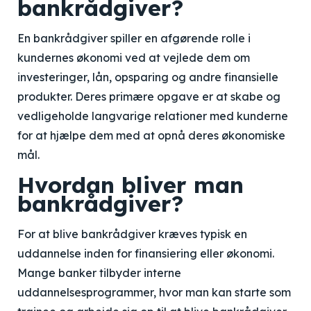
bankrådgiver?
En bankrådgiver spiller en afgørende rolle i
kundernes økonomi ved at vejlede dem om
investeringer, lån, opsparing og andre finansielle
produkter. Deres primære opgave er at skabe og
vedligeholde langvarige relationer med kunderne
for at hjælpe dem med at opnå deres økonomiske
mål.
Hvordan bliver man
bankrådgiver?
For at blive bankrådgiver kræves typisk en
uddannelse inden for finansiering eller økonomi.
Mange banker tilbyder interne
uddannelsesprogrammer, hvor man kan starte som