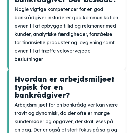
Nogle vigtige kompetencer for en god
bankrådgiver inkluderer god kommunikation,
evnen til at opbygge tillid og relationer med
kunder, analytiske færdigheder, forståelse
for finansielle produkter og lovgivning samt
evnen til at træffe velovervejede
beslutninger.
Hvordan er arbejdsmiljøet
typisk for en
bankrådgiver?
Arbejdsmiljøet for en bankrådgiver kan være
travlt og dynamisk, da der ofte er mange
kundemøder og opgaver, der skal løses på
en dag. Der er også et stort fokus på salg og