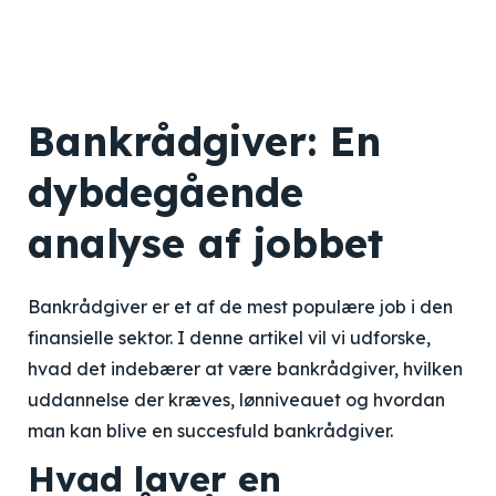
Bankrådgiver: En
dybdegående
analyse af jobbet
Bankrådgiver er et af de mest populære job i den
finansielle sektor. I denne artikel vil vi udforske,
hvad det indebærer at være bankrådgiver, hvilken
uddannelse der kræves, lønniveauet og hvordan
man kan blive en succesfuld bankrådgiver.
Hvad laver en