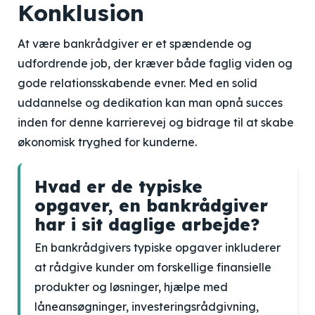
Konklusion
At være bankrådgiver er et spændende og
udfordrende job, der kræver både faglig viden og
gode relationsskabende evner. Med en solid
uddannelse og dedikation kan man opnå succes
inden for denne karrierevej og bidrage til at skabe
økonomisk tryghed for kunderne.
Hvad er de typiske
opgaver, en bankrådgiver
har i sit daglige arbejde?
En bankrådgivers typiske opgaver inkluderer
at rådgive kunder om forskellige finansielle
produkter og løsninger, hjælpe med
låneansøgninger, investeringsrådgivning,