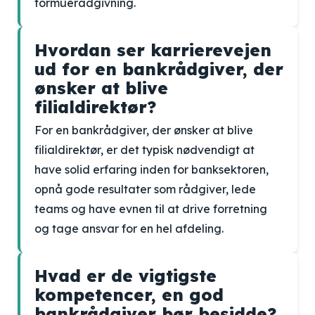
formuerådgivning.
Hvordan ser karrierevejen
ud for en bankrådgiver, der
ønsker at blive
filialdirektør?
For en bankrådgiver, der ønsker at blive
filialdirektør, er det typisk nødvendigt at
have solid erfaring inden for banksektoren,
opnå gode resultater som rådgiver, lede
teams og have evnen til at drive forretning
og tage ansvar for en hel afdeling.
Hvad er de vigtigste
kompetencer, en god
bankrådgiver bør besidde?