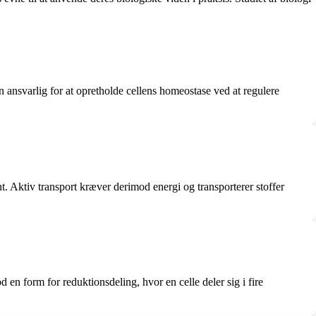
n ansvarlig for at opretholde cellens homeostase ved at regulere
. Aktiv transport kræver derimod energi og transporterer stoffer
en form for reduktionsdeling, hvor en celle deler sig i fire