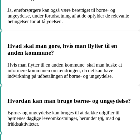
Ja, eneforsørgere kan også være berettiget til børne- og
ungeydelse, under forudsætning af at de opfylder de relevante
betingelser for at få ydelsen.
Hvad skal man gøre, hvis man flytter til en
anden kommune?
Hvis man flytter til en anden kommune, skal man huske at
informere kommunen om ændringen, da det kan have
indvirkning på udbetalingen af børne- og ungeydelse.
Hvordan kan man bruge børne- og ungeydelse?
Børne- og ungeydelse kan bruges til at dække udgifter til
børnenes daglige leveomkostninger, herunder tøj, mad og
fritidsaktiviteter.