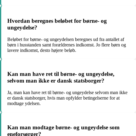
Hvordan beregnes beløbet for børne- og
ungeydelse?
Beløbet for børne- og ungeydelsen beregnes ud fra antallet af
børn i husstanden samt forældrenes indkomst. Jo flere børn og
lavere indkomst, desto højere beløb.
Kan man have ret til børne- og ungeydelse,
selvom man ikke er dansk statsborger?
Ja, man kan have ret til børne- og ungeydelse selvom man ikke
er dansk statsborger, hvis man opfylder betingelserne for at
modtage ydelsen.
Kan man modtage børne- og ungeydelse som
eneforsørger?