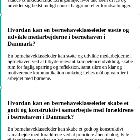
udvikler sig bedst muligt uanset baggrund eller forudsætninger.
Hvordan kan en børnehaveklasseleder støtte og
udvikle medarbejderne i børnehaven i
Danmark?
En børnehaveklasseleder kan støtte og udvikle medarbejderne i
børnehaven ved at tilbyde relevant kompetenceudvikling, skabe
rum for faglig sparring og refleksion, samt sikre en klar og
motiverende kommunikation omkring fælles mål og værdier i
arbejdet med børnene.
Hvordan kan en børnehaveklasseleder skabe et
godt og konstruktivt samarbejde med forældrene
i børnehaven i Danmark?
En børnehaveklasseleder kan skabe et godt og konstruktivt
samarbejde med forældrene ved at prioritere åben dialog, lytte