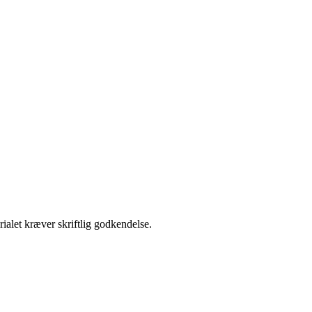
ialet kræver skriftlig godkendelse.