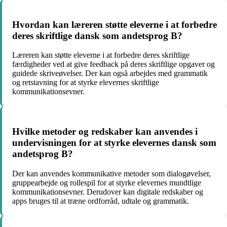
Hvordan kan læreren støtte eleverne i at forbedre
deres skriftlige dansk som andetsprog B?
Læreren kan støtte eleverne i at forbedre deres skriftlige
færdigheder ved at give feedback på deres skriftlige opgaver og
guidede skriveøvelser. Der kan også arbejdes med grammatik
og retstavning for at styrke elevernes skriftlige
kommunikationsevner.
Hvilke metoder og redskaber kan anvendes i
undervisningen for at styrke elevernes dansk som
andetsprog B?
Der kan anvendes kommunikative metoder som dialogøvelser,
gruppearbejde og rollespil for at styrke elevernes mundtlige
kommunikationsevner. Derudover kan digitale redskaber og
apps bruges til at træne ordforråd, udtale og grammatik.