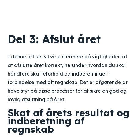
Del 3: Afslut året
I denne artikel vil vi se nærmere på vigtigheden af
at afslutte året korrekt, herunder hvordan du skal
håndtere skatteforhold og indberetninger i
forbindelse med dit regnskab. Det er afgørende at
have styr på disse processer for at sikre en god og
lovlig afslutning på året.
Skat af årets resultat og
indberetning af
regnskab