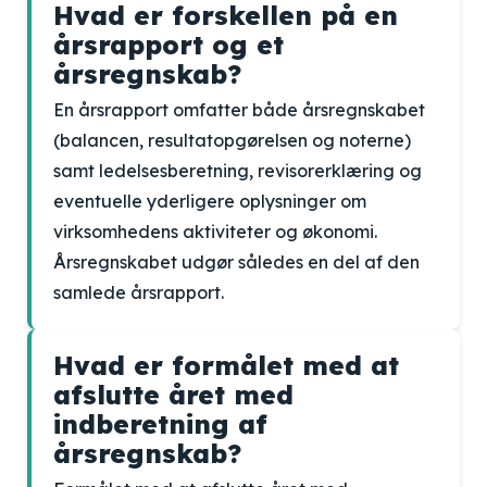
Hvad er forskellen på en
årsrapport og et
årsregnskab?
En årsrapport omfatter både årsregnskabet
(balancen, resultatopgørelsen og noterne)
samt ledelsesberetning, revisorerklæring og
eventuelle yderligere oplysninger om
virksomhedens aktiviteter og økonomi.
Årsregnskabet udgør således en del af den
samlede årsrapport.
Hvad er formålet med at
afslutte året med
indberetning af
årsregnskab?