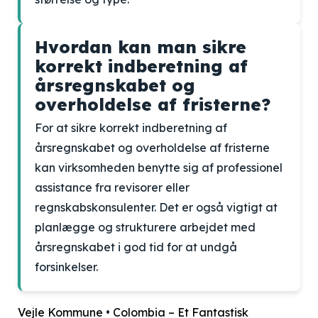
Hvordan kan man sikre
korrekt indberetning af
årsregnskabet og
overholdelse af fristerne?
For at sikre korrekt indberetning af
årsregnskabet og overholdelse af fristerne
kan virksomheden benytte sig af professionel
assistance fra revisorer eller
regnskabskonsulenter. Det er også vigtigt at
planlægge og strukturere arbejdet med
årsregnskabet i god tid for at undgå
forsinkelser.
Vejle Kommune
•
Colombia – Et Fantastisk