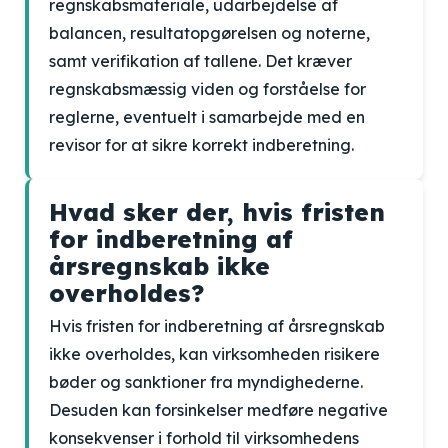
regnskabsmateriale, udarbejdelse af
balancen, resultatopgørelsen og noterne,
samt verifikation af tallene. Det kræver
regnskabsmæssig viden og forståelse for
reglerne, eventuelt i samarbejde med en
revisor for at sikre korrekt indberetning.
Hvad sker der, hvis fristen
for indberetning af
årsregnskab ikke
overholdes?
Hvis fristen for indberetning af årsregnskab
ikke overholdes, kan virksomheden risikere
bøder og sanktioner fra myndighederne.
Desuden kan forsinkelser medføre negative
konsekvenser i forhold til virksomhedens