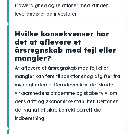
troværdighed og relationer med kunder,
leverandører og investorer.
Hvilke konsekvenser har
det at aflevere et
årsregnskab med fejl eller
mangler?
At aflevere et årsregnskab med fejl eller
mangler kan føre til sanktioner og afgifter fra
myndighederne. Derudover kan det skade
virksomhedens omdømme og skabe tvivl om
dens drift og økonomiske stabilitet. Derfor er
det vigtigt at sikre korrekt og rettidig
indberetning.