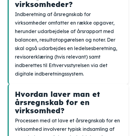
virksomheder?
Indberetning af årsregnskab for
virksomheder omfatter en række opgaver,
herunder udarbejdelse af årsrapport med
balancen, resultatopgørelsen og noter. Der
skal også udarbejdes en ledelsesberetning,
revisorerklæring (hvis relevant) samt
indberettes til Erhvervsstyrelsen via det
digitale indberetningssystem.
Hvordan laver man et
årsregnskab for en
virksomhed?
Processen med at lave et årsregnskab for en
virksomhed involverer typisk indsamling af