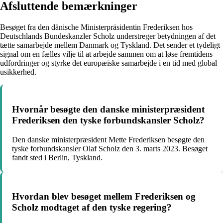
Afsluttende bemærkninger
Besøget fra den dänische Ministerpräsidentin Frederiksen hos
Deutschlands Bundeskanzler Scholz understreger betydningen af det
tætte samarbejde mellem Danmark og Tyskland. Det sender et tydeligt
signal om en fælles vilje til at arbejde sammen om at løse fremtidens
udfordringer og styrke det europæiske samarbejde i en tid med global
usikkerhed.
Hvornår besøgte den danske ministerpræsident
Frederiksen den tyske forbundskansler Scholz?
Den danske ministerpræsident Mette Frederiksen besøgte den
tyske forbundskansler Olaf Scholz den 3. marts 2023. Besøget
fandt sted i Berlin, Tyskland.
Hvordan blev besøget mellem Frederiksen og
Scholz modtaget af den tyske regering?