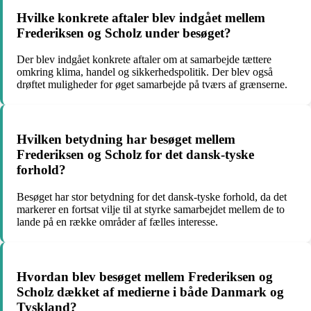
Hvilke konkrete aftaler blev indgået mellem
Frederiksen og Scholz under besøget?
Der blev indgået konkrete aftaler om at samarbejde tættere
omkring klima, handel og sikkerhedspolitik. Der blev også
drøftet muligheder for øget samarbejde på tværs af grænserne.
Hvilken betydning har besøget mellem
Frederiksen og Scholz for det dansk-tyske
forhold?
Besøget har stor betydning for det dansk-tyske forhold, da det
markerer en fortsat vilje til at styrke samarbejdet mellem de to
lande på en række områder af fælles interesse.
Hvordan blev besøget mellem Frederiksen og
Scholz dækket af medierne i både Danmark og
Tyskland?