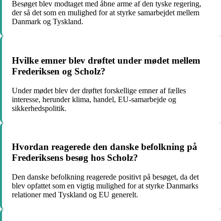
Besøget blev modtaget med åbne arme af den tyske regering,
der så det som en mulighed for at styrke samarbejdet mellem
Danmark og Tyskland.
Hvilke emner blev drøftet under mødet mellem
Frederiksen og Scholz?
Under mødet blev der drøftet forskellige emner af fælles
interesse, herunder klima, handel, EU-samarbejde og
sikkerhedspolitik.
Hvordan reagerede den danske befolkning på
Frederiksens besøg hos Scholz?
Den danske befolkning reagerede positivt på besøget, da det
blev opfattet som en vigtig mulighed for at styrke Danmarks
relationer med Tyskland og EU generelt.