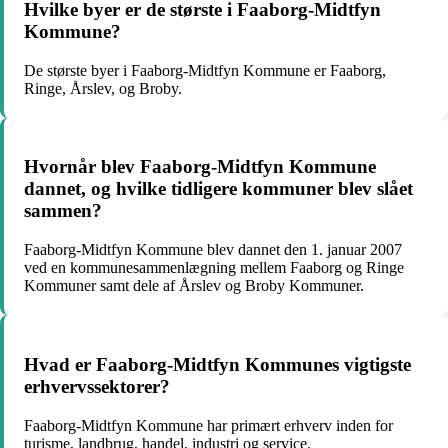
Hvilke byer er de største i Faaborg-Midtfyn
Kommune?
De største byer i Faaborg-Midtfyn Kommune er Faaborg,
Ringe, Årslev, og Broby.
Hvornår blev Faaborg-Midtfyn Kommune
dannet, og hvilke tidligere kommuner blev slået
sammen?
Faaborg-Midtfyn Kommune blev dannet den 1. januar 2007
ved en kommunesammenlægning mellem Faaborg og Ringe
Kommuner samt dele af Årslev og Broby Kommuner.
Hvad er Faaborg-Midtfyn Kommunes vigtigste
erhvervssektorer?
Faaborg-Midtfyn Kommune har primært erhverv inden for
turisme, landbrug, handel, industri og service.