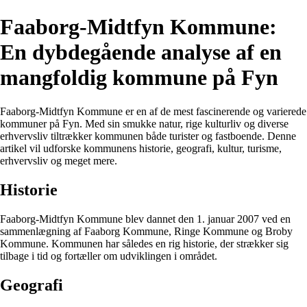
Faaborg-Midtfyn Kommune:
En dybdegående analyse af en
mangfoldig kommune på Fyn
Faaborg-Midtfyn Kommune er en af de mest fascinerende og varierede
kommuner på Fyn. Med sin smukke natur, rige kulturliv og diverse
erhvervsliv tiltrækker kommunen både turister og fastboende. Denne
artikel vil udforske kommunens historie, geografi, kultur, turisme,
erhvervsliv og meget mere.
Historie
Faaborg-Midtfyn Kommune blev dannet den 1. januar 2007 ved en
sammenlægning af Faaborg Kommune, Ringe Kommune og Broby
Kommune. Kommunen har således en rig historie, der strækker sig
tilbage i tid og fortæller om udviklingen i området.
Geografi