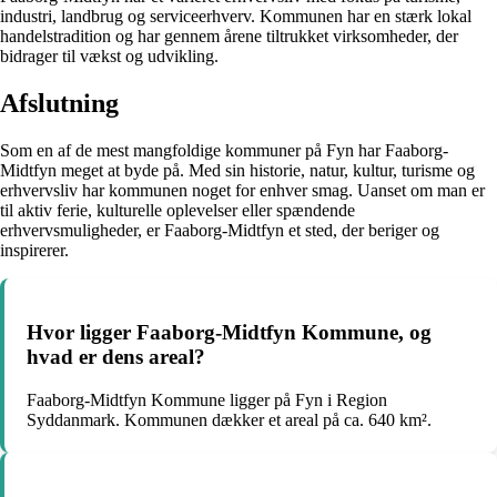
industri, landbrug og serviceerhverv. Kommunen har en stærk lokal
handelstradition og har gennem årene tiltrukket virksomheder, der
bidrager til vækst og udvikling.
Afslutning
Som en af de mest mangfoldige kommuner på Fyn har Faaborg-
Midtfyn meget at byde på. Med sin historie, natur, kultur, turisme og
erhvervsliv har kommunen noget for enhver smag. Uanset om man er
til aktiv ferie, kulturelle oplevelser eller spændende
erhvervsmuligheder, er Faaborg-Midtfyn et sted, der beriger og
inspirerer.
Hvor ligger Faaborg-Midtfyn Kommune, og
hvad er dens areal?
Faaborg-Midtfyn Kommune ligger på Fyn i Region
Syddanmark. Kommunen dækker et areal på ca. 640 km².