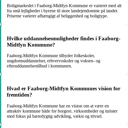
Boligmarkedet i Faaborg-Midtfyn Kommune er varieret med alt
fra små lejligheder i byerne til store landejendomme på landet.
Priserne varierer afhængigt af beliggenhed og boligtype.
Hvilke uddannelsesmuligheder findes i Faaborg-
Midtfyn Kommune?
Faaborg-Midtfyn Kommune tilbyder folkeskoler,
ungdomsuddannelser, erhvervsskoler og voksen- og
efteruddannelsestilbud i kommunen.
Hvad er Faaborg-Midtfyn Kommunes vision for
fremtiden?
Faaborg-Midtfyn Kommune har en vision om at være en
attraktiv kommune både for borgere, virksomheder og turister
med fokus på bæredygtig udvikling, vækst og trivsel.