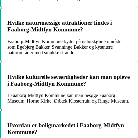
Hvilke naturmæssige attraktioner findes i
Faaborg-Midtfyn Kommune?
Faaborg-Midtfyn Kommune byder på naturskønne områder
som Egebjerg Bakker, Svanninge Bakker og kystnære
naturområder med smukke strande.
Hvilke kulturelle seværdigheder kan man opleve
i Faaborg-Midtfyn Kommune?
I Faaborg-Midtfyn Kommune kan man besøge Faaborg
Museum, Horne Kirke, Ørbæk Klosterruin og Ringe Museum.
Hvordan er boligmarkedet i Faaborg-Midtfyn
Kommune?