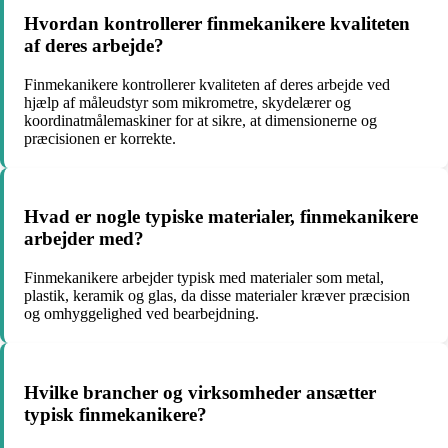
Hvordan kontrollerer finmekanikere kvaliteten
af deres arbejde?
Finmekanikere kontrollerer kvaliteten af deres arbejde ved
hjælp af måleudstyr som mikrometre, skydelærer og
koordinatmålemaskiner for at sikre, at dimensionerne og
præcisionen er korrekte.
Hvad er nogle typiske materialer, finmekanikere
arbejder med?
Finmekanikere arbejder typisk med materialer som metal,
plastik, keramik og glas, da disse materialer kræver præcision
og omhyggelighed ved bearbejdning.
Hvilke brancher og virksomheder ansætter
typisk finmekanikere?