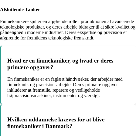
Afsluttende Tanker
Finmekanikere spiller en afgørende rolle i produktionen af avancerede
teknologiske produkter, og deres arbejde bidrager til at sikre kvalitet og
pålidelighed i moderne industrier. Deres ekspertise og præcision er
afgørende for fremtidens teknologiske fremskridt.
Hvad er en finmekaniker, og hvad er deres
primære opgaver?
En finmekaniker er en faglært håndværker, der arbejder med
finmekanik og præcisionsarbejde. Deres primære opgaver
inkluderer at fremstille, reparere og vedligeholde
højpræcisionsmaskiner, instrumenter og værktøj.
Hvilken uddannelse kræves for at blive
finmekaniker i Danmark?