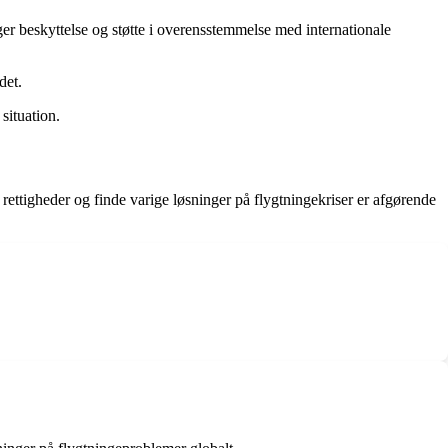
 beskyttelse og støtte i overensstemmelse med internationale
det.
situation.
 rettigheder og finde varige løsninger på flygtningekriser er afgørende