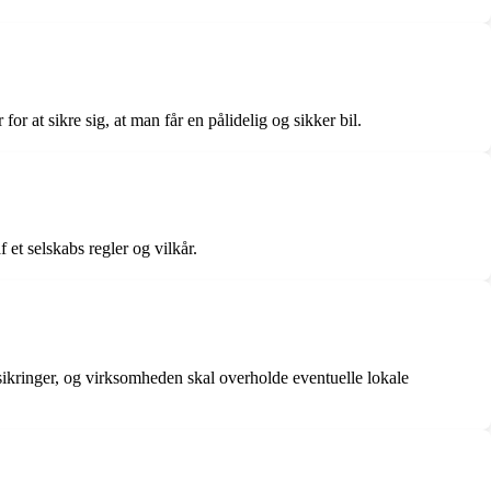
for at sikre sig, at man får en pålidelig og sikker bil.
 et selskabs regler og vilkår.
forsikringer, og virksomheden skal overholde eventuelle lokale