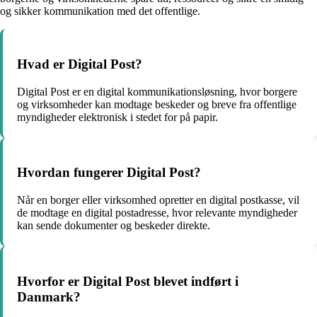
og sikker kommunikation med det offentlige.
Hvad er Digital Post?
Digital Post er en digital kommunikationsløsning, hvor borgere
og virksomheder kan modtage beskeder og breve fra offentlige
myndigheder elektronisk i stedet for på papir.
Hvordan fungerer Digital Post?
Når en borger eller virksomhed opretter en digital postkasse, vil
de modtage en digital postadresse, hvor relevante myndigheder
kan sende dokumenter og beskeder direkte.
Hvorfor er Digital Post blevet indført i
Danmark?