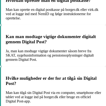
Hvordan opretter man en digital postkasse?
Man kan oprette en digital postkasse på borger.dk eller virk.dk
ved at logge ind med NemID og følge instruktionerne for
oprettelse.
Kan man modtage vigtige dokumenter digitalt
gennem Digital Post?
Ja, man kan modtage vigtige dokumenter såsom breve fra
SKAT, sygehusinformation og pensionsoplysninger digitalt
gennem Digital Post.
Hvilke muligheder er der for at tilgå sin Digital
Post?
Man kan tilgå sin Digital Post via en computer, smartphone eller
tablet ved at logge ind på borger.dk eller bruge en officiel
Digital Post-app.