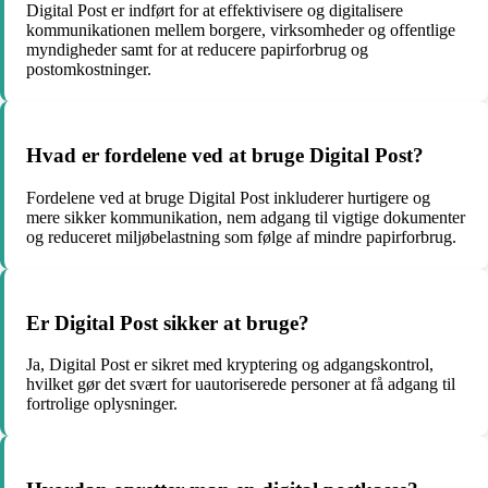
Digital Post er indført for at effektivisere og digitalisere
kommunikationen mellem borgere, virksomheder og offentlige
myndigheder samt for at reducere papirforbrug og
postomkostninger.
Hvad er fordelene ved at bruge Digital Post?
Fordelene ved at bruge Digital Post inkluderer hurtigere og
mere sikker kommunikation, nem adgang til vigtige dokumenter
og reduceret miljøbelastning som følge af mindre papirforbrug.
Er Digital Post sikker at bruge?
Ja, Digital Post er sikret med kryptering og adgangskontrol,
hvilket gør det svært for uautoriserede personer at få adgang til
fortrolige oplysninger.