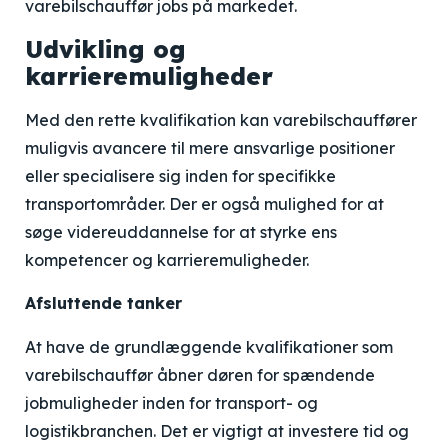
varebilschauffør jobs på markedet.
Udvikling og
karrieremuligheder
Med den rette kvalifikation kan varebilschauffører
muligvis avancere til mere ansvarlige positioner
eller specialisere sig inden for specifikke
transportområder. Der er også mulighed for at
søge videreuddannelse for at styrke ens
kompetencer og karrieremuligheder.
Afsluttende tanker
At have de grundlæggende kvalifikationer som
varebilschauffør åbner døren for spændende
jobmuligheder inden for transport- og
logistikbranchen. Det er vigtigt at investere tid og