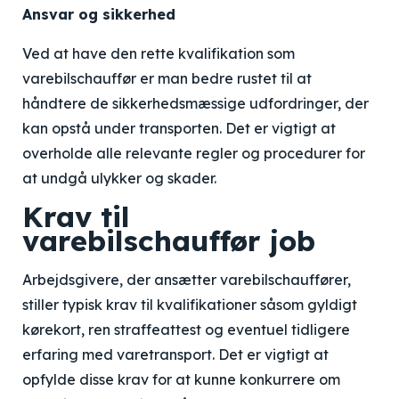
Ansvar og sikkerhed
Ved at have den rette kvalifikation som
varebilschauffør er man bedre rustet til at
håndtere de sikkerhedsmæssige udfordringer, der
kan opstå under transporten. Det er vigtigt at
overholde alle relevante regler og procedurer for
at undgå ulykker og skader.
Krav til
varebilschauffør job
Arbejdsgivere, der ansætter varebilschauffører,
stiller typisk krav til kvalifikationer såsom gyldigt
kørekort, ren straffeattest og eventuel tidligere
erfaring med varetransport. Det er vigtigt at
opfylde disse krav for at kunne konkurrere om