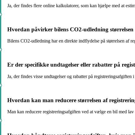
Ja, der findes flere online kalkulatorer, som kan hjælpe med at esti
Hvordan påvirker bilens CO2-udledning størrelsen 
Bilens CO2-udledning har en direkte indflydelse på størrelsen af re
Er der specifikke undtagelser eller rabatter på regis
Ja, der findes visse undtagelser og rabatter på registreringsafgiften
Hvordan kan man reducere størrelsen af registrerin
Man kan reducere registreringsafgiften ved at vælge en bil med lav C