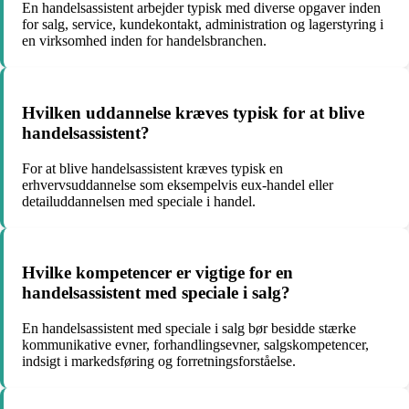
En handelsassistent arbejder typisk med diverse opgaver inden
for salg, service, kundekontakt, administration og lagerstyring i
en virksomhed inden for handelsbranchen.
Hvilken uddannelse kræves typisk for at blive
handelsassistent?
For at blive handelsassistent kræves typisk en
erhvervsuddannelse som eksempelvis eux-handel eller
detailuddannelsen med speciale i handel.
Hvilke kompetencer er vigtige for en
handelsassistent med speciale i salg?
En handelsassistent med speciale i salg bør besidde stærke
kommunikative evner, forhandlingsevner, salgskompetencer,
indsigt i markedsføring og forretningsforståelse.