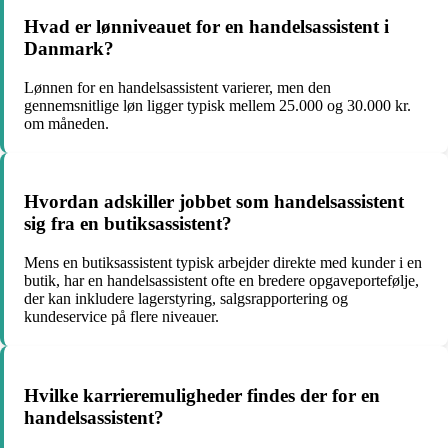
Hvad er lønniveauet for en handelsassistent i
Danmark?
Lønnen for en handelsassistent varierer, men den
gennemsnitlige løn ligger typisk mellem 25.000 og 30.000 kr.
om måneden.
Hvordan adskiller jobbet som handelsassistent
sig fra en butiksassistent?
Mens en butiksassistent typisk arbejder direkte med kunder i en
butik, har en handelsassistent ofte en bredere opgaveportefølje,
der kan inkludere lagerstyring, salgsrapportering og
kundeservice på flere niveauer.
Hvilke karrieremuligheder findes der for en
handelsassistent?