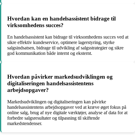
Hvordan kan en handelsassistent bidrage til
virksomhedens succes?
En handelsassistent kan bidrage til virksomhedens succes ved at
sikre effektiv kundeservice, optimere lagerstyring, styrke
salgsindsatsen, bidrage til udvikling af salgsstrategier og sikre
god kommunikation både internt og eksternt.
Hvordan påvirker markedsudviklingen og
digitaliseringen handelsassistentens
arbejdsopgaver?
Markedsudviklingen og digitaliseringen kan påvirke
handelsassistentens arbejdsopgaver ved at kræve øget fokus på
online salg, brug af nye digitale værktøjer, analyse af data for at
forbedre salgsresultater og tilpasning til skiftende
markedstendenser.