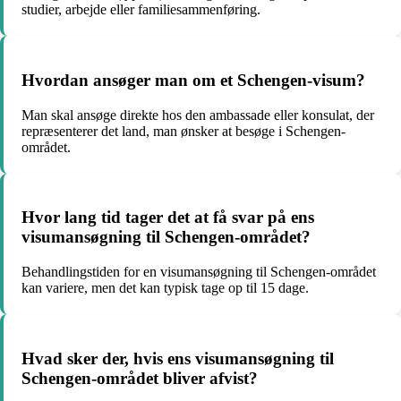
studier, arbejde eller familiesammenføring.
Hvordan ansøger man om et Schengen-visum?
Man skal ansøge direkte hos den ambassade eller konsulat, der
repræsenterer det land, man ønsker at besøge i Schengen-
området.
Hvor lang tid tager det at få svar på ens
visumansøgning til Schengen-området?
Behandlingstiden for en visumansøgning til Schengen-området
kan variere, men det kan typisk tage op til 15 dage.
Hvad sker der, hvis ens visumansøgning til
Schengen-området bliver afvist?