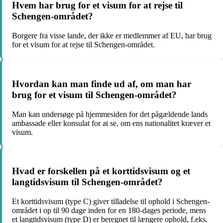
Hvem har brug for et visum for at rejse til
Schengen-området?
Borgere fra visse lande, der ikke er medlemmer af EU, har brug
for et visum for at rejse til Schengen-området.
Hvordan kan man finde ud af, om man har
brug for et visum til Schengen-området?
Man kan undersøge på hjemmesiden for det pågældende lands
ambassade eller konsulat for at se, om ens nationalitet kræver et
visum.
Hvad er forskellen på et korttidsvisum og et
langtidsvisum til Schengen-området?
Et korttidsvisum (type C) giver tilladelse til ophold i Schengen-
området i op til 90 dage inden for en 180-dages periode, mens
et langtidsvisum (type D) er beregnet til længere ophold, f.eks.