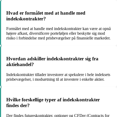
Hvad er formålet med at handle med
indekskontrakter?
Formålet med at handle med indekskontrakter kan være at opnå
højere afkast, diversificere porteføljen eller beskytte sig mod
risiko i forbindelse med prisbevægelser på finansielle markeder.
Hvordan adskiller indekskontrakter sig fra
aktiehandel?
Indekskontrakter tillader investorer at spekulere i hele indeksets
prisbevægelser, i modsætning til at investere i enkelte aktier.
Hvilke forskellige typer af indekskontrakter
findes der?
Der findes futureskontrakter, optioner og CFDer (Contracts for