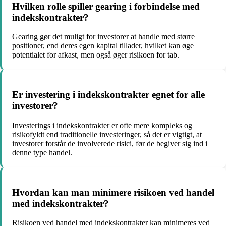
Hvilken rolle spiller gearing i forbindelse med
indekskontrakter?
Gearing gør det muligt for investorer at handle med større
positioner, end deres egen kapital tillader, hvilket kan øge
potentialet for afkast, men også øger risikoen for tab.
Er investering i indekskontrakter egnet for alle
investorer?
Investerings i indekskontrakter er ofte mere kompleks og
risikofyldt end traditionelle investeringer, så det er vigtigt, at
investorer forstår de involverede risici, før de begiver sig ind i
denne type handel.
Hvordan kan man minimere risikoen ved handel
med indekskontrakter?
Risikoen ved handel med indekskontrakter kan minimeres ved