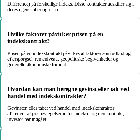
Difference) på forskellige indeks. Disse kontrakter adskiller sig i
deres egenskaber og risici.
Hvilke faktorer påvirker prisen på en
indekskontrakt?
Prisen på en indekskontrakt påvirkes af faktorer som udbud og
efterspørgsel, renteniveau, geopolitiske begivenheder og
generelle økonomiske forhold.
Hvordan kan man beregne gevinst eller tab ved
handel med indekskontrakter?
Gevinsten eller tabet ved handel med indekskontrakter
afhænger af prisbevægelserne for indekset og den kontrakt,
investor har indgået.