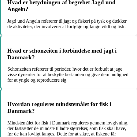
Hvad er betydningen af begrebet Jagd und
Angeln?
Jagd und Angeln refererer til jagt og fiskeri på tysk og dækker
de aktiviteter, der involverer at forfølge og fange vildt og fisk.
Hvad er schonzeiten i forbindelse med jagt i
Danmark?
Schonzeiten refererer til perioder, hvor det er forbudt at jage
visse dyrearter for at beskytte bestanden og give dem mulighed
for at yngle og reproducere sig.
Hvordan reguleres mindstemålet for fisk i
Danmark?
Mindstemålet for fisk i Danmark reguleres gennem lovgivning,
der fastsætter de mindste tilladte størrelser, som fisk skal have,
før de kan lovligt fanges. Dette for at sikre, at fiskene får