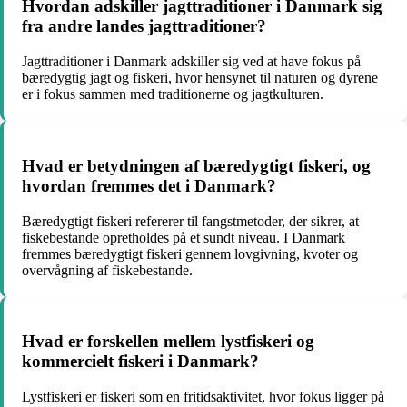
Hvordan adskiller jagttraditioner i Danmark sig
fra andre landes jagttraditioner?
Jagttraditioner i Danmark adskiller sig ved at have fokus på
bæredygtig jagt og fiskeri, hvor hensynet til naturen og dyrene
er i fokus sammen med traditionerne og jagtkulturen.
Hvad er betydningen af bæredygtigt fiskeri, og
hvordan fremmes det i Danmark?
Bæredygtigt fiskeri refererer til fangstmetoder, der sikrer, at
fiskebestande opretholdes på et sundt niveau. I Danmark
fremmes bæredygtigt fiskeri gennem lovgivning, kvoter og
overvågning af fiskebestande.
Hvad er forskellen mellem lystfiskeri og
kommercielt fiskeri i Danmark?
Lystfiskeri er fiskeri som en fritidsaktivitet, hvor fokus ligger på