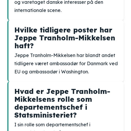
og varetaget danske interesser på den
internationale scene.
Hvilke tidligere poster har
Jeppe Tranholm-Mikkelsen
haft?
Jeppe Tranholm-Mikkelsen har blandt andet
tidligere været ambassadør for Danmark ved
EU og ambassadør i Washington.
Hvad er Jeppe Tranholm-
Mikkelsens rolle som
departementschef i
Statsministeriet?
I sin rolle som departementschef i