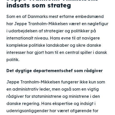
indsats som strateg
Som en af Danmarks mest erfarne embedsmænd
har Jeppe Tranholm-Mikkelsen været en nøglefigur
i udarbejdelsen af strategier og politikker på
internationalt niveau. Hans evne til at navigere
komplekse politiske landskaber og sikre danske
interesser har gjort ham til en central spiller i dansk
politik.
Det dygtige departementschef som rådgiver
Jeppe Tranholm-Mikkelsen fungerer ikke kun som
en administrativ leder, men også som en vigtig
rådgiver for statsministrene og ministrene i den
danske regering. Hans ekspertise og indsigt i
udenrigsanliggender har været afgørende for