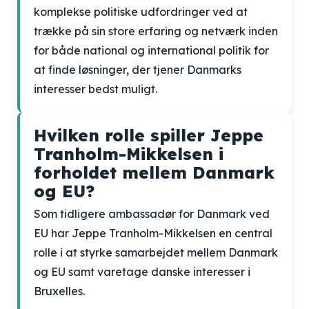
komplekse politiske udfordringer ved at
trække på sin store erfaring og netværk inden
for både national og international politik for
at finde løsninger, der tjener Danmarks
interesser bedst muligt.
Hvilken rolle spiller Jeppe
Tranholm-Mikkelsen i
forholdet mellem Danmark
og EU?
Som tidligere ambassadør for Danmark ved
EU har Jeppe Tranholm-Mikkelsen en central
rolle i at styrke samarbejdet mellem Danmark
og EU samt varetage danske interesser i
Bruxelles.