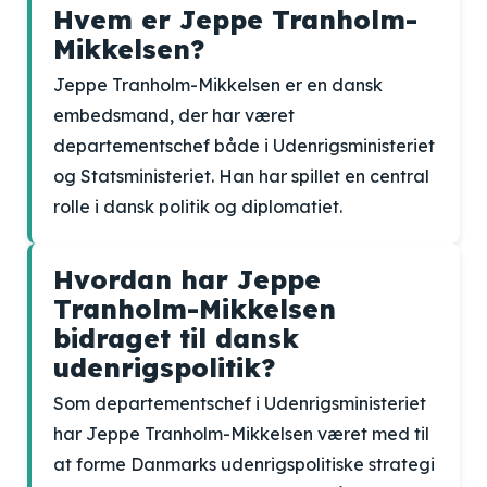
Hvem er Jeppe Tranholm-
Mikkelsen?
Jeppe Tranholm-Mikkelsen er en dansk
embedsmand, der har været
departementschef både i Udenrigsministeriet
og Statsministeriet. Han har spillet en central
rolle i dansk politik og diplomatiet.
Hvordan har Jeppe
Tranholm-Mikkelsen
bidraget til dansk
udenrigspolitik?
Som departementschef i Udenrigsministeriet
har Jeppe Tranholm-Mikkelsen været med til
at forme Danmarks udenrigspolitiske strategi