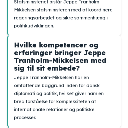
Statsministeriet bistår Jeppe Tranholm-
Mikkelsen statsministeren med at koordinere
regeringsarbejdet og sikre sammenhæng i
politikudviklingen.
Hvilke kompetencer og
erfaringer bringer Jeppe
Tranholm-Mikkelsen med
sig til sit embede?
Jeppe Tranholm-Mikkelsen har en
omfattende baggrund inden for dansk
diplomati og politik, hvilket giver ham en
bred forståelse for kompleksiteten af
internationale relationer og politiske
processer.