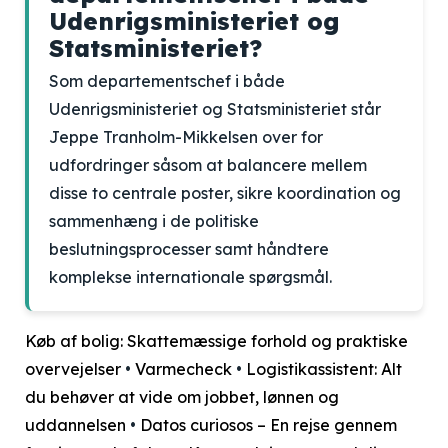
Udenrigsministeriet og
Statsministeriet?
Som departementschef i både
Udenrigsministeriet og Statsministeriet står
Jeppe Tranholm-Mikkelsen over for
udfordringer såsom at balancere mellem
disse to centrale poster, sikre koordination og
sammenhæng i de politiske
beslutningsprocesser samt håndtere
komplekse internationale spørgsmål.
Køb af bolig: Skattemæssige forhold og praktiske
overvejelser
•
Varmecheck
•
Logistikassistent: Alt
du behøver at vide om jobbet, lønnen og
uddannelsen
•
Datos curiosos – En rejse gennem