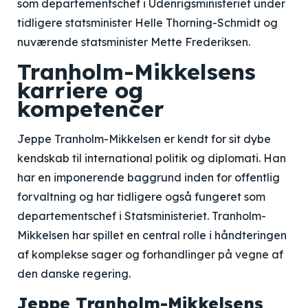
som departementschef i Udenrigsministeriet under
tidligere statsminister Helle Thorning-Schmidt og
nuværende statsminister Mette Frederiksen.
Tranholm-Mikkelsens
karriere og
kompetencer
Jeppe Tranholm-Mikkelsen er kendt for sit dybe
kendskab til international politik og diplomati. Han
har en imponerende baggrund inden for offentlig
forvaltning og har tidligere også fungeret som
departementschef i Statsministeriet. Tranholm-
Mikkelsen har spillet en central rolle i håndteringen
af komplekse sager og forhandlinger på vegne af
den danske regering.
Jeppe Tranholm-Mikkelsens