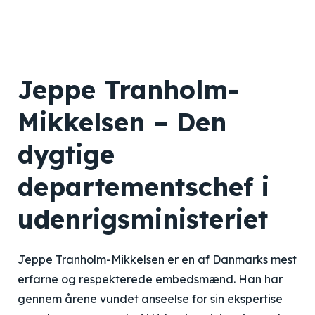
Jeppe Tranholm-
Mikkelsen – Den
dygtige
departementschef i
udenrigsministeriet
Jeppe Tranholm-Mikkelsen er en af Danmarks mest
erfarne og respekterede embedsmænd. Han har
gennem årene vundet anseelse for sin ekspertise