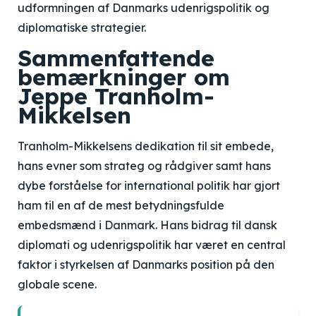
udformningen af Danmarks udenrigspolitik og
diplomatiske strategier.
Sammenfattende
bemærkninger om
Jeppe Tranholm-
Mikkelsen
Tranholm-Mikkelsens dedikation til sit embede,
hans evner som strateg og rådgiver samt hans
dybe forståelse for international politik har gjort
ham til en af de mest betydningsfulde
embedsmænd i Danmark. Hans bidrag til dansk
diplomati og udenrigspolitik har været en central
faktor i styrkelsen af Danmarks position på den
globale scene.