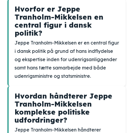
Hvorfor er Jeppe
Tranholm-Mikkelsen en
central figur i dansk
politik?
Jeppe Tranholm-Mikkelsen er en central figur
i dansk politik på grund af hans indflydelse
og ekspertise inden for udenrigsanliggender
samt hans tætte samarbejde med både
udenrigsministre og statsministre.
Hvordan håndterer Jeppe
Tranholm-Mikkelsen
komplekse politiske
udfordringer?
Jeppe Tranholm-Mikkelsen håndterer