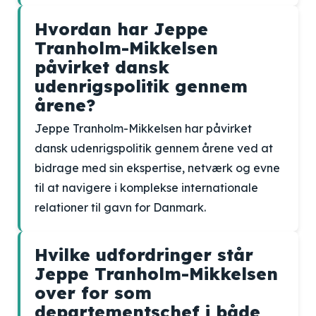
Hvordan har Jeppe
Tranholm-Mikkelsen
påvirket dansk
udenrigspolitik gennem
årene?
Jeppe Tranholm-Mikkelsen har påvirket
dansk udenrigspolitik gennem årene ved at
bidrage med sin ekspertise, netværk og evne
til at navigere i komplekse internationale
relationer til gavn for Danmark.
Hvilke udfordringer står
Jeppe Tranholm-Mikkelsen
over for som
departementschef i både