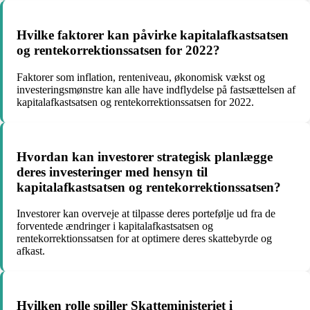
Hvilke faktorer kan påvirke kapitalafkastsatsen
og rentekorrektionssatsen for 2022?
Faktorer som inflation, renteniveau, økonomisk vækst og
investeringsmønstre kan alle have indflydelse på fastsættelsen af
kapitalafkastsatsen og rentekorrektionssatsen for 2022.
Hvordan kan investorer strategisk planlægge
deres investeringer med hensyn til
kapitalafkastsatsen og rentekorrektionssatsen?
Investorer kan overveje at tilpasse deres portefølje ud fra de
forventede ændringer i kapitalafkastsatsen og
rentekorrektionssatsen for at optimere deres skattebyrde og
afkast.
Hvilken rolle spiller Skatteministeriet i