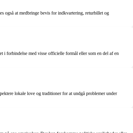
s også at medbringe bevis for indkvartering, returbillet og
i forbindelse med visse officielle formål eller som en del af en
spektere lokale love og traditioner for at undgå problemer under