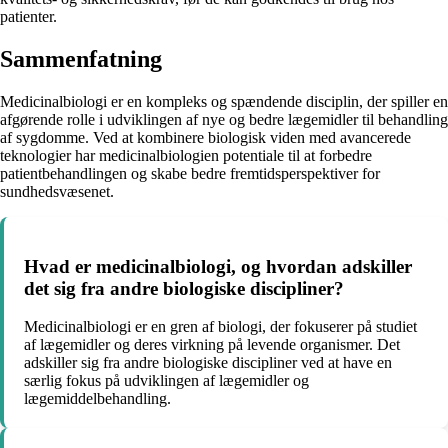
patienter.
Sammenfatning
Medicinalbiologi er en kompleks og spændende disciplin, der spiller en
afgørende rolle i udviklingen af nye og bedre lægemidler til behandling
af sygdomme. Ved at kombinere biologisk viden med avancerede
teknologier har medicinalbiologien potentiale til at forbedre
patientbehandlingen og skabe bedre fremtidsperspektiver for
sundhedsvæsenet.
Hvad er medicinalbiologi, og hvordan adskiller
det sig fra andre biologiske discipliner?
Medicinalbiologi er en gren af biologi, der fokuserer på studiet
af lægemidler og deres virkning på levende organismer. Det
adskiller sig fra andre biologiske discipliner ved at have en
særlig fokus på udviklingen af lægemidler og
lægemiddelbehandling.