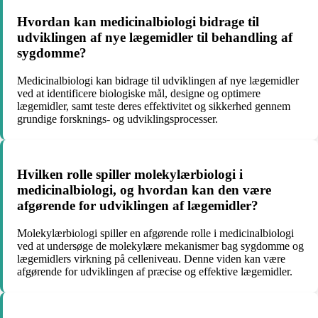
Hvordan kan medicinalbiologi bidrage til
udviklingen af nye lægemidler til behandling af
sygdomme?
Medicinalbiologi kan bidrage til udviklingen af nye lægemidler
ved at identificere biologiske mål, designe og optimere
lægemidler, samt teste deres effektivitet og sikkerhed gennem
grundige forsknings- og udviklingsprocesser.
Hvilken rolle spiller molekylærbiologi i
medicinalbiologi, og hvordan kan den være
afgørende for udviklingen af lægemidler?
Molekylærbiologi spiller en afgørende rolle i medicinalbiologi
ved at undersøge de molekylære mekanismer bag sygdomme og
lægemidlers virkning på celleniveau. Denne viden kan være
afgørende for udviklingen af præcise og effektive lægemidler.