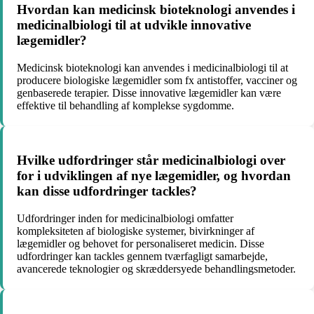
Hvordan kan medicinsk bioteknologi anvendes i
medicinalbiologi til at udvikle innovative
lægemidler?
Medicinsk bioteknologi kan anvendes i medicinalbiologi til at
producere biologiske lægemidler som fx antistoffer, vacciner og
genbaserede terapier. Disse innovative lægemidler kan være
effektive til behandling af komplekse sygdomme.
Hvilke udfordringer står medicinalbiologi over
for i udviklingen af nye lægemidler, og hvordan
kan disse udfordringer tackles?
Udfordringer inden for medicinalbiologi omfatter
kompleksiteten af biologiske systemer, bivirkninger af
lægemidler og behovet for personaliseret medicin. Disse
udfordringer kan tackles gennem tværfagligt samarbejde,
avancerede teknologier og skræddersyede behandlingsmetoder.