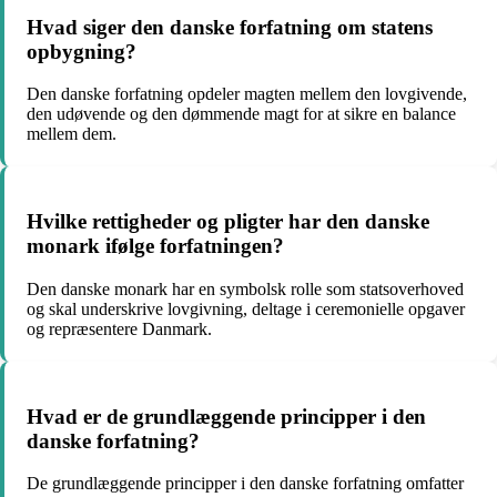
Hvad siger den danske forfatning om statens
opbygning?
Den danske forfatning opdeler magten mellem den lovgivende,
den udøvende og den dømmende magt for at sikre en balance
mellem dem.
Hvilke rettigheder og pligter har den danske
monark ifølge forfatningen?
Den danske monark har en symbolsk rolle som statsoverhoved
og skal underskrive lovgivning, deltage i ceremonielle opgaver
og repræsentere Danmark.
Hvad er de grundlæggende principper i den
danske forfatning?
De grundlæggende principper i den danske forfatning omfatter