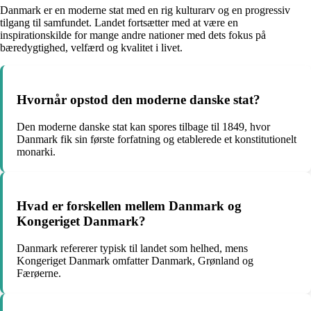
Danmark er en moderne stat med en rig kulturarv og en progressiv
tilgang til samfundet. Landet fortsætter med at være en
inspirationskilde for mange andre nationer med dets fokus på
bæredygtighed, velfærd og kvalitet i livet.
Hvornår opstod den moderne danske stat?
Den moderne danske stat kan spores tilbage til 1849, hvor
Danmark fik sin første forfatning og etablerede et konstitutionelt
monarki.
Hvad er forskellen mellem Danmark og
Kongeriget Danmark?
Danmark refererer typisk til landet som helhed, mens
Kongeriget Danmark omfatter Danmark, Grønland og
Færøerne.