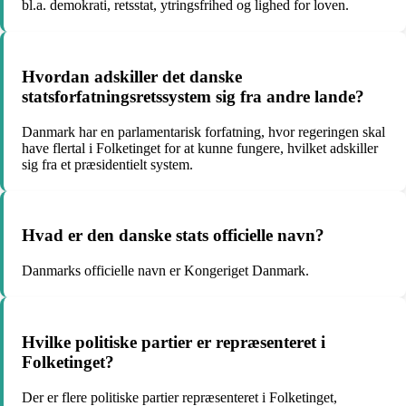
bl.a. demokrati, retsstat, ytringsfrihed og lighed for loven.
Hvordan adskiller det danske
statsforfatningsretssystem sig fra andre lande?
Danmark har en parlamentarisk forfatning, hvor regeringen skal
have flertal i Folketinget for at kunne fungere, hvilket adskiller
sig fra et præsidentielt system.
Hvad er den danske stats officielle navn?
Danmarks officielle navn er Kongeriget Danmark.
Hvilke politiske partier er repræsenteret i
Folketinget?
Der er flere politiske partier repræsenteret i Folketinget,