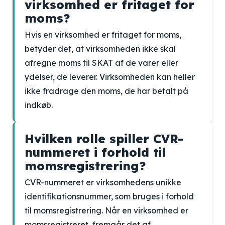
virksomhed er fritaget for
moms?
Hvis en virksomhed er fritaget for moms,
betyder det, at virksomheden ikke skal
afregne moms til SKAT af de varer eller
ydelser, de leverer. Virksomheden kan heller
ikke fradrage den moms, de har betalt på
indkøb.
Hvilken rolle spiller CVR-
nummeret i forhold til
momsregistrering?
CVR-nummeret er virksomhedens unikke
identifikationsnummer, som bruges i forhold
til momsregistrering. Når en virksomhed er
momsregistreret, fremgår det af