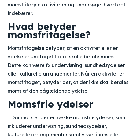
momsfritagne aktiviteter og undersøge, hvad det
indebærer.
Hvad betyder
momsfritagelse?
Momsfritagelse betyder, at en aktivitet eller en
ydelse er undtaget fra at skulle betale moms.
Dette kan være fx undervisning, sundhedsydelser
eller kulturelle arrangementer. Når en aktivitet er
momsfritaget, betyder det, at der ikke skal betales
moms af den pågældende ydelse.
Momsfrie ydelser
I Danmark er der en række momsfrie ydelser, som
inkluderer undervisning, sundhedsydelser,
kulturelle arrangementer samt visse finansielle