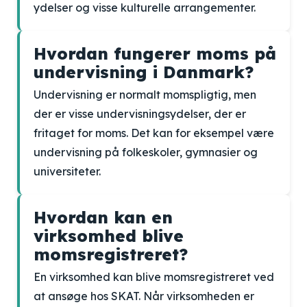
ydelser og visse kulturelle arrangementer.
Hvordan fungerer moms på
undervisning i Danmark?
Undervisning er normalt momspligtig, men
der er visse undervisningsydelser, der er
fritaget for moms. Det kan for eksempel være
undervisning på folkeskoler, gymnasier og
universiteter.
Hvordan kan en
virksomhed blive
momsregistreret?
En virksomhed kan blive momsregistreret ved
at ansøge hos SKAT. Når virksomheden er