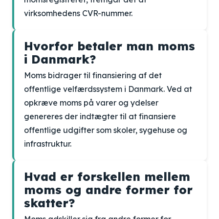
virksomhedens CVR-nummer.
Hvorfor betaler man moms
i Danmark?
Moms bidrager til finansiering af det
offentlige velfærdssystem i Danmark. Ved at
opkræve moms på varer og ydelser
genereres der indtægter til at finansiere
offentlige udgifter som skoler, sygehuse og
infrastruktur.
Hvad er forskellen mellem
moms og andre former for
skatter?