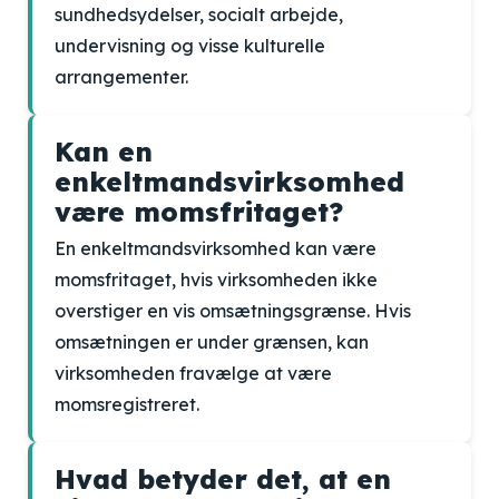
sundhedsydelser, socialt arbejde,
undervisning og visse kulturelle
arrangementer.
Kan en
enkeltmandsvirksomhed
være momsfritaget?
En enkeltmandsvirksomhed kan være
momsfritaget, hvis virksomheden ikke
overstiger en vis omsætningsgrænse. Hvis
omsætningen er under grænsen, kan
virksomheden fravælge at være
momsregistreret.
Hvad betyder det, at en