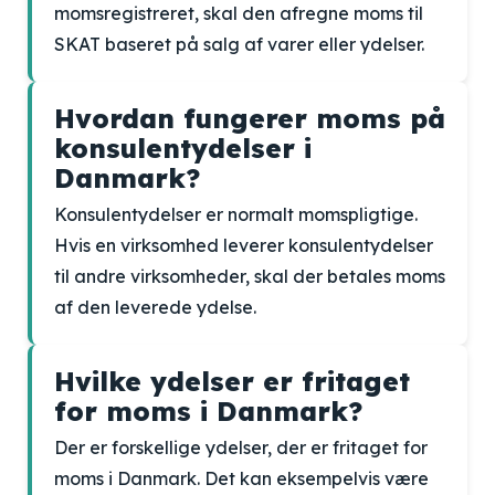
momsregistreret, skal den afregne moms til
SKAT baseret på salg af varer eller ydelser.
Hvordan fungerer moms på
konsulentydelser i
Danmark?
Konsulentydelser er normalt momspligtige.
Hvis en virksomhed leverer konsulentydelser
til andre virksomheder, skal der betales moms
af den leverede ydelse.
Hvilke ydelser er fritaget
for moms i Danmark?
Der er forskellige ydelser, der er fritaget for
moms i Danmark. Det kan eksempelvis være