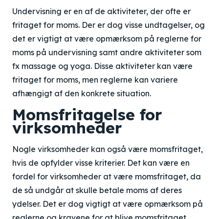
Undervisning er en af de aktiviteter, der ofte er
fritaget for moms. Der er dog visse undtagelser, og
det er vigtigt at være opmærksom på reglerne for
moms på undervisning samt andre aktiviteter som
fx massage og yoga. Disse aktiviteter kan være
fritaget for moms, men reglerne kan variere
afhængigt af den konkrete situation.
Momsfritagelse for
virksomheder
Nogle virksomheder kan også være momsfritaget,
hvis de opfylder visse kriterier. Det kan være en
fordel for virksomheder at være momsfritaget, da
de så undgår at skulle betale moms af deres
ydelser. Det er dog vigtigt at være opmærksom på
reglerne og kravene for at blive momsfritaget.