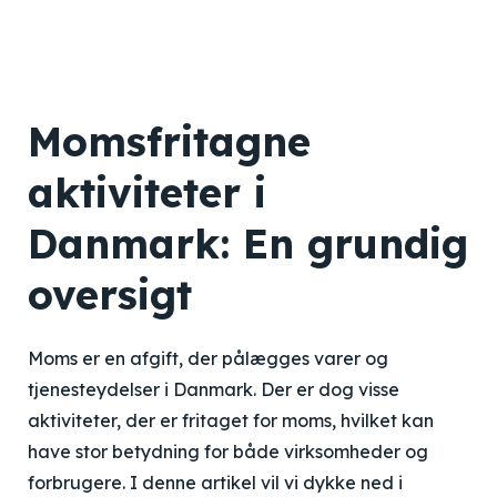
Momsfritagne
aktiviteter i
Danmark: En grundig
oversigt
Moms er en afgift, der pålægges varer og
tjenesteydelser i Danmark. Der er dog visse
aktiviteter, der er fritaget for moms, hvilket kan
have stor betydning for både virksomheder og
forbrugere. I denne artikel vil vi dykke ned i