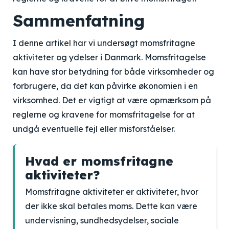
Sammenfatning
I denne artikel har vi undersøgt momsfritagne
aktiviteter og ydelser i Danmark. Momsfritagelse
kan have stor betydning for både virksomheder og
forbrugere, da det kan påvirke økonomien i en
virksomhed. Det er vigtigt at være opmærksom på
reglerne og kravene for momsfritagelse for at
undgå eventuelle fejl eller misforståelser.
Hvad er momsfritagne
aktiviteter?
Momsfritagne aktiviteter er aktiviteter, hvor
der ikke skal betales moms. Dette kan være
undervisning, sundhedsydelser, sociale