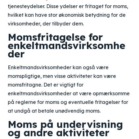
tjenesteydelser. Disse ydelser er fritaget for moms,
hvilket kan have stor økonomisk betydning for de
virksomheder, der tilbyder dem.
Momsfritagelse for
enkeltmandsvirksomhe
der
Enkeltmandsvirksomheder kan også være
momspligtige, men visse aktiviteter kan være
momsfritagne. Det er vigtigt for
enkeltmandsvirksomheder at være opmærksomme
på reglerne for moms og eventuelle fritagelser for
at undgå at betale unødvendig moms.
Moms på undervisning
og andre aktiviteter