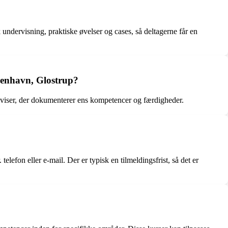
ervisning, praktiske øvelser og cases, så deltagerne får en
øbenhavn, Glostrup?
viser, der dokumenterer ens kompetencer og færdigheder.
fon eller e-mail. Der er typisk en tilmeldingsfrist, så det er