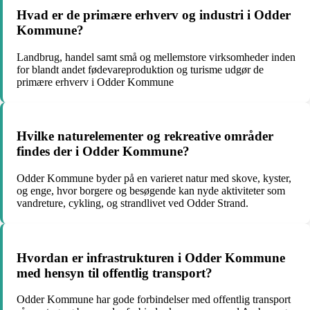
Hvad er de primære erhverv og industri i Odder
Kommune?
Landbrug, handel samt små og mellemstore virksomheder inden
for blandt andet fødevareproduktion og turisme udgør de
primære erhverv i Odder Kommune
Hvilke naturelementer og rekreative områder
findes der i Odder Kommune?
Odder Kommune byder på en varieret natur med skove, kyster,
og enge, hvor borgere og besøgende kan nyde aktiviteter som
vandreture, cykling, og strandlivet ved Odder Strand.
Hvordan er infrastrukturen i Odder Kommune
med hensyn til offentlig transport?
Odder Kommune har gode forbindelser med offentlig transport