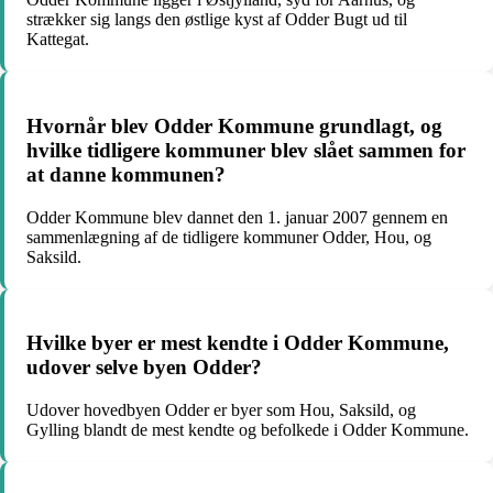
strækker sig langs den østlige kyst af Odder Bugt ud til
Kattegat.
Hvornår blev Odder Kommune grundlagt, og
hvilke tidligere kommuner blev slået sammen for
at danne kommunen?
Odder Kommune blev dannet den 1. januar 2007 gennem en
sammenlægning af de tidligere kommuner Odder, Hou, og
Saksild.
Hvilke byer er mest kendte i Odder Kommune,
udover selve byen Odder?
Udover hovedbyen Odder er byer som Hou, Saksild, og
Gylling blandt de mest kendte og befolkede i Odder Kommune.