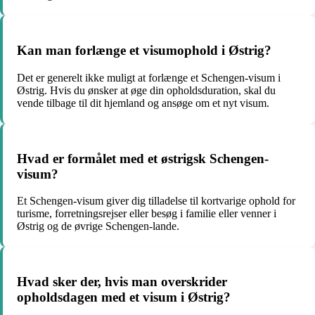
Kan man forlænge et visumophold i Østrig?
Det er generelt ikke muligt at forlænge et Schengen-visum i
Østrig. Hvis du ønsker at øge din opholdsduration, skal du
vende tilbage til dit hjemland og ansøge om et nyt visum.
Hvad er formålet med et østrigsk Schengen-
visum?
Et Schengen-visum giver dig tilladelse til kortvarige ophold for
turisme, forretningsrejser eller besøg i familie eller venner i
Østrig og de øvrige Schengen-lande.
Hvad sker der, hvis man overskrider
opholdsdagen med et visum i Østrig?