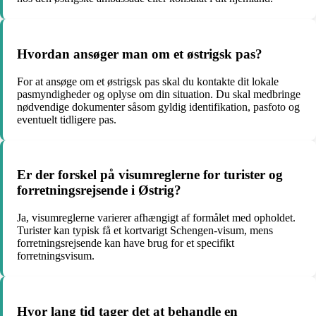
Hvordan ansøger man om et østrigsk pas?
For at ansøge om et østrigsk pas skal du kontakte dit lokale
pasmyndigheder og oplyse om din situation. Du skal medbringe
nødvendige dokumenter såsom gyldig identifikation, pasfoto og
eventuelt tidligere pas.
Er der forskel på visumreglerne for turister og
forretningsrejsende i Østrig?
Ja, visumreglerne varierer afhængigt af formålet med opholdet.
Turister kan typisk få et kortvarigt Schengen-visum, mens
forretningsrejsende kan have brug for et specifikt
forretningsvisum.
Hvor lang tid tager det at behandle en