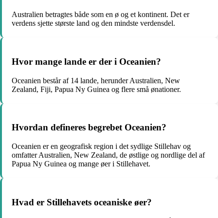
Australien betragtes både som en ø og et kontinent. Det er
verdens sjette største land og den mindste verdensdel.
Hvor mange lande er der i Oceanien?
Oceanien består af 14 lande, herunder Australien, New
Zealand, Fiji, Papua Ny Guinea og flere små ønationer.
Hvordan defineres begrebet Oceanien?
Oceanien er en geografisk region i det sydlige Stillehav og
omfatter Australien, New Zealand, de østlige og nordlige del af
Papua Ny Guinea og mange øer i Stillehavet.
Hvad er Stillehavets oceaniske øer?