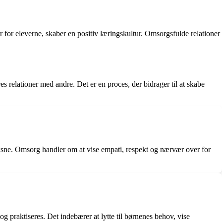
r eleverne, skaber en positiv læringskultur. Omsorgsfulde relationer
relationer med andre. Det er en proces, der bidrager til at skabe
oksne. Omsorg handler om at vise empati, respekt og nærvær over for
 praktiseres. Det indebærer at lytte til børnenes behov, vise