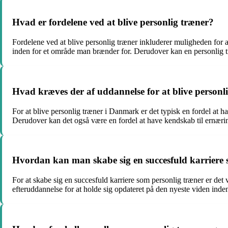
Hvad er fordelene ved at blive personlig træner?
Fordelene ved at blive personlig træner inkluderer muligheden for at
inden for et område man brænder for. Derudover kan en personlig t
Hvad kræves der af uddannelse for at blive person
For at blive personlig træner i Danmark er det typisk en fordel at h
Derudover kan det også være en fordel at have kendskab til ernæring
Hvordan kan man skabe sig en succesfuld karriere 
For at skabe sig en succesfuld karriere som personlig træner er det
efteruddannelse for at holde sig opdateret på den nyeste viden inden