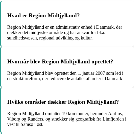
Hvad er Region Midtjylland?
Region Midtjylland er en administrativ enhed i Danmark, der
dækker det midtjyske område og har ansvar for bl.a.
sundhedsvæsen, regional udvikling og kultur.
Hvornår blev Region Midtjylland oprettet?
Region Midtjylland blev oprettet den 1. januar 2007 som led i
en strukturreform, der reducerede antallet af amter i Danmark.
Hvilke områder dækker Region Midtjylland?
Region Midtjylland omfatter 19 kommuner, herunder Aarhus,
Viborg og Randers, og strækker sig geografisk fra Limfjorden i
vest til Samsø i øst.