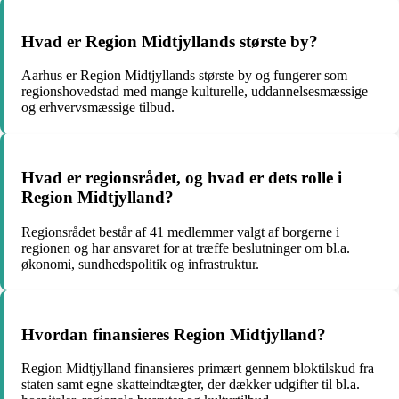
Hvad er Region Midtjyllands største by?
Aarhus er Region Midtjyllands største by og fungerer som
regionshovedstad med mange kulturelle, uddannelsesmæssige
og erhvervsmæssige tilbud.
Hvad er regionsrådet, og hvad er dets rolle i
Region Midtjylland?
Regionsrådet består af 41 medlemmer valgt af borgerne i
regionen og har ansvaret for at træffe beslutninger om bl.a.
økonomi, sundhedspolitik og infrastruktur.
Hvordan finansieres Region Midtjylland?
Region Midtjylland finansieres primært gennem bloktilskud fra
staten samt egne skatteindtægter, der dækker udgifter til bl.a.