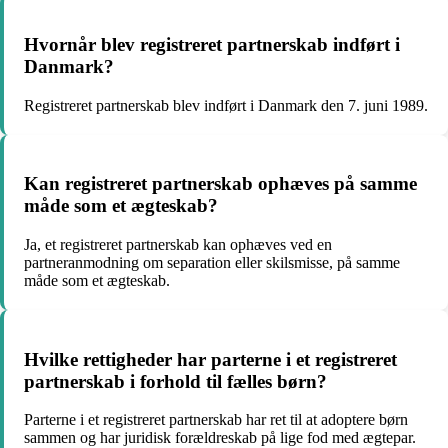
Hvornår blev registreret partnerskab indført i
Danmark?
Registreret partnerskab blev indført i Danmark den 7. juni 1989.
Kan registreret partnerskab ophæves på samme
måde som et ægteskab?
Ja, et registreret partnerskab kan ophæves ved en
partneranmodning om separation eller skilsmisse, på samme
måde som et ægteskab.
Hvilke rettigheder har parterne i et registreret
partnerskab i forhold til fælles børn?
Parterne i et registreret partnerskab har ret til at adoptere børn
sammen og har juridisk forældreskab på lige fod med ægtepar.