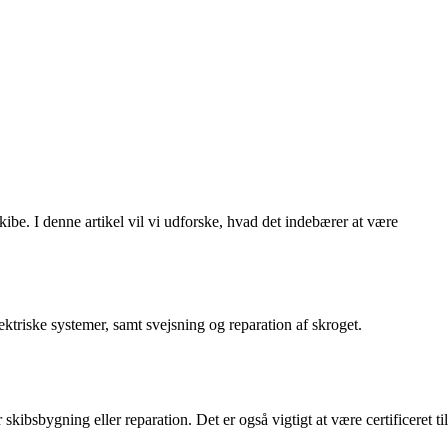
kibe. I denne artikel vil vi udforske, hvad det indebærer at være
ktriske systemer, samt svejsning og reparation af skroget.
bsbygning eller reparation. Det er også vigtigt at være certificeret til