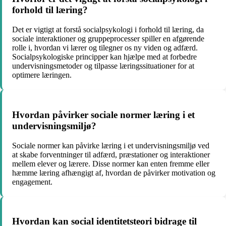
forhold til læring?
Det er vigtigt at forstå socialpsykologi i forhold til læring, da
sociale interaktioner og gruppeprocesser spiller en afgørende
rolle i, hvordan vi lærer og tilegner os ny viden og adfærd.
Socialpsykologiske principper kan hjælpe med at forbedre
undervisningsmetoder og tilpasse læringssituationer for at
optimere læringen.
Hvordan påvirker sociale normer læring i et
undervisningsmiljø?
Sociale normer kan påvirke læring i et undervisningsmiljø ved
at skabe forventninger til adfærd, præstationer og interaktioner
mellem elever og lærere. Disse normer kan enten fremme eller
hæmme læring afhængigt af, hvordan de påvirker motivation og
engagement.
Hvordan kan social identitetsteori bidrage til