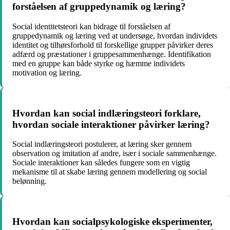
forståelsen af gruppedynamik og læring?
Social identitetsteori kan bidrage til forståelsen af
gruppedynamik og læring ved at undersøge, hvordan individets
identitet og tilhørsforhold til forskellige grupper påvirker deres
adfærd og præstationer i gruppesammenhænge. Identifikation
med en gruppe kan både styrke og hæmme individets
motivation og læring.
Hvordan kan social indlæringsteori forklare,
hvordan sociale interaktioner påvirker læring?
Social indlæringsteori postulerer, at læring sker gennem
observation og imitation af andre, især i sociale sammenhænge.
Sociale interaktioner kan således fungere som en vigtig
mekanisme til at skabe læring gennem modellering og social
belønning.
Hvordan kan socialpsykologiske eksperimenter,