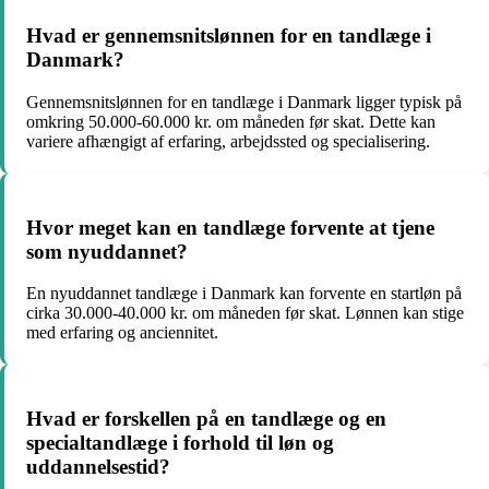
Hvad er gennemsnitslønnen for en tandlæge i
Danmark?
Gennemsnitslønnen for en tandlæge i Danmark ligger typisk på
omkring 50.000-60.000 kr. om måneden før skat. Dette kan
variere afhængigt af erfaring, arbejdssted og specialisering.
Hvor meget kan en tandlæge forvente at tjene
som nyuddannet?
En nyuddannet tandlæge i Danmark kan forvente en startløn på
cirka 30.000-40.000 kr. om måneden før skat. Lønnen kan stige
med erfaring og anciennitet.
Hvad er forskellen på en tandlæge og en
specialtandlæge i forhold til løn og
uddannelsestid?