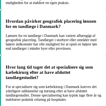
muligheden for at etablere en egen praksis.
Hvordan påvirker geografisk placering lønnen
for en tandlæge i Danmark?
Lønnen for en tandlæge i Danmark kan variere afhængigt af
geografisk placering. Tandlæger i storbyer eller områder med
højere indkomster har ofte mulighed for at opnå en højere løn
end tandlæger i mindre byer eller provinsen.
Hvor lang tid tager det at specialisere sig som
kæbekirurg efter at have afsluttet
tandlægestudiet?
For at specialisere sig som kæbekirurg i Danmark kræves det
yderligere uddannelse og træning efter at have afsluttet
tandlægestudiet. Denne specialisering kan typisk tage flere år og
indebærer praktisk erfaring på hospitaler.