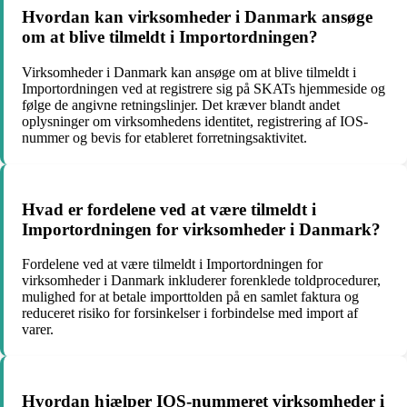
Hvordan kan virksomheder i Danmark ansøge
om at blive tilmeldt i Importordningen?
Virksomheder i Danmark kan ansøge om at blive tilmeldt i
Importordningen ved at registrere sig på SKATs hjemmeside og
følge de angivne retningslinjer. Det kræver blandt andet
oplysninger om virksomhedens identitet, registrering af IOS-
nummer og bevis for etableret forretningsaktivitet.
Hvad er fordelene ved at være tilmeldt i
Importordningen for virksomheder i Danmark?
Fordelene ved at være tilmeldt i Importordningen for
virksomheder i Danmark inkluderer forenklede toldprocedurer,
mulighed for at betale importtolden på en samlet faktura og
reduceret risiko for forsinkelser i forbindelse med import af
varer.
Hvordan hjælper IOS-nummeret virksomheder i