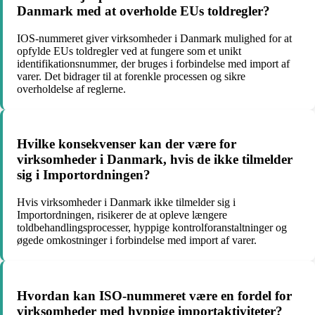
Danmark med at overholde EUs toldregler?
IOS-nummeret giver virksomheder i Danmark mulighed for at
opfylde EUs toldregler ved at fungere som et unikt
identifikationsnummer, der bruges i forbindelse med import af
varer. Det bidrager til at forenkle processen og sikre
overholdelse af reglerne.
Hvilke konsekvenser kan der være for
virksomheder i Danmark, hvis de ikke tilmelder
sig i Importordningen?
Hvis virksomheder i Danmark ikke tilmelder sig i
Importordningen, risikerer de at opleve længere
toldbehandlingsprocesser, hyppige kontrolforanstaltninger og
øgede omkostninger i forbindelse med import af varer.
Hvordan kan ISO-nummeret være en fordel for
virksomheder med hyppige importaktiviteter?