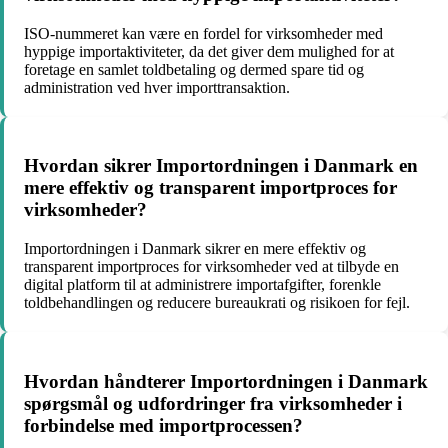
ISO-nummeret kan være en fordel for virksomheder med
hyppige importaktiviteter, da det giver dem mulighed for at
foretage en samlet toldbetaling og dermed spare tid og
administration ved hver importtransaktion.
Hvordan sikrer Importordningen i Danmark en
mere effektiv og transparent importproces for
virksomheder?
Importordningen i Danmark sikrer en mere effektiv og
transparent importproces for virksomheder ved at tilbyde en
digital platform til at administrere importafgifter, forenkle
toldbehandlingen og reducere bureaukrati og risikoen for fejl.
Hvordan håndterer Importordningen i Danmark
spørgsmål og udfordringer fra virksomheder i
forbindelse med importprocessen?