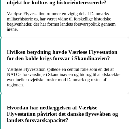
objekt for kultur- og historieinteresserede?
Værløse Flyvestation rummer en vigtig del af Danmarks
militærhistorie og har været vidne til forskellige historiske
begivenheder, der har formet landets forsvarspolitik gennem
årene.
Hvilken betydning havde Værløse Flyvestation
for den kolde krigs forsvar i Skandinavien?
Værløse Flyvestation spillede en central rolle som en del af
NATOs forsvarslinje i Skandinavien og bidrog til at afskrække
eventuelle sovjetiske trusler mod Danmark og resten af
regionen.
Hvordan har nedlæggelsen af Værløse
Flyvestation påvirket det danske flyvevåben og
landets forsvarskapacitet?