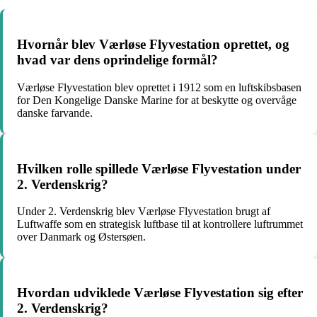
Hvornår blev Værløse Flyvestation oprettet, og
hvad var dens oprindelige formål?
Værløse Flyvestation blev oprettet i 1912 som en luftskibsbasen
for Den Kongelige Danske Marine for at beskytte og overvåge
danske farvande.
Hvilken rolle spillede Værløse Flyvestation under
2. Verdenskrig?
Under 2. Verdenskrig blev Værløse Flyvestation brugt af
Luftwaffe som en strategisk luftbase til at kontrollere luftrummet
over Danmark og Østersøen.
Hvordan udviklede Værløse Flyvestation sig efter
2. Verdenskrig?