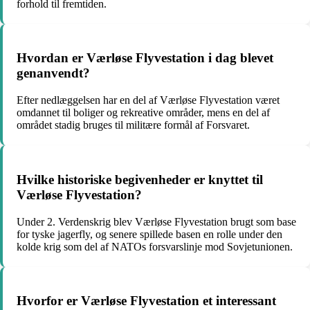
forhold til fremtiden.
Hvordan er Værløse Flyvestation i dag blevet
genanvendt?
Efter nedlæggelsen har en del af Værløse Flyvestation været
omdannet til boliger og rekreative områder, mens en del af
området stadig bruges til militære formål af Forsvaret.
Hvilke historiske begivenheder er knyttet til
Værløse Flyvestation?
Under 2. Verdenskrig blev Værløse Flyvestation brugt som base
for tyske jagerfly, og senere spillede basen en rolle under den
kolde krig som del af NATOs forsvarslinje mod Sovjetunionen.
Hvorfor er Værløse Flyvestation et interessant