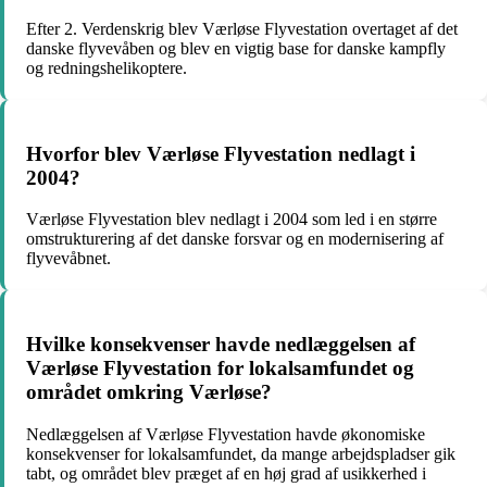
Efter 2. Verdenskrig blev Værløse Flyvestation overtaget af det
danske flyvevåben og blev en vigtig base for danske kampfly
og redningshelikoptere.
Hvorfor blev Værløse Flyvestation nedlagt i
2004?
Værløse Flyvestation blev nedlagt i 2004 som led i en større
omstrukturering af det danske forsvar og en modernisering af
flyvevåbnet.
Hvilke konsekvenser havde nedlæggelsen af
Værløse Flyvestation for lokalsamfundet og
området omkring Værløse?
Nedlæggelsen af Værløse Flyvestation havde økonomiske
konsekvenser for lokalsamfundet, da mange arbejdspladser gik
tabt, og området blev præget af en høj grad af usikkerhed i