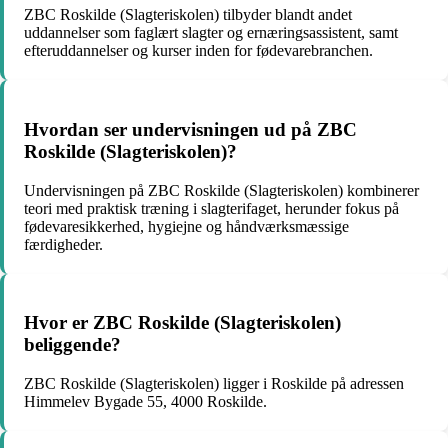
ZBC Roskilde (Slagteriskolen) tilbyder blandt andet
uddannelser som faglært slagter og ernæringsassistent, samt
efteruddannelser og kurser inden for fødevarebranchen.
Hvordan ser undervisningen ud på ZBC
Roskilde (Slagteriskolen)?
Undervisningen på ZBC Roskilde (Slagteriskolen) kombinerer
teori med praktisk træning i slagterifaget, herunder fokus på
fødevaresikkerhed, hygiejne og håndværksmæssige
færdigheder.
Hvor er ZBC Roskilde (Slagteriskolen)
beliggende?
ZBC Roskilde (Slagteriskolen) ligger i Roskilde på adressen
Himmelev Bygade 55, 4000 Roskilde.