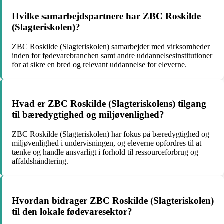
Hvilke samarbejdspartnere har ZBC Roskilde
(Slagteriskolen)?
ZBC Roskilde (Slagteriskolen) samarbejder med virksomheder
inden for fødevarebranchen samt andre uddannelsesinstitutioner
for at sikre en bred og relevant uddannelse for eleverne.
Hvad er ZBC Roskilde (Slagteriskolens) tilgang
til bæredygtighed og miljøvenlighed?
ZBC Roskilde (Slagteriskolen) har fokus på bæredygtighed og
miljøvenlighed i undervisningen, og eleverne opfordres til at
tænke og handle ansvarligt i forhold til ressourceforbrug og
affaldshåndtering.
Hvordan bidrager ZBC Roskilde (Slagteriskolen)
til den lokale fødevaresektor?