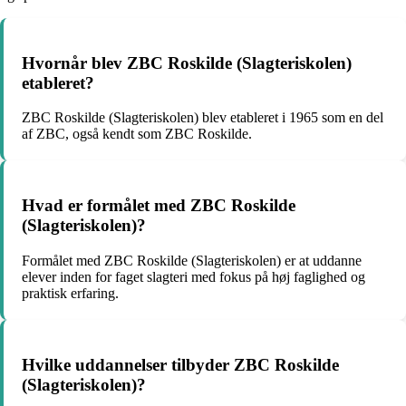
Hvornår blev ZBC Roskilde (Slagteriskolen)
etableret?
ZBC Roskilde (Slagteriskolen) blev etableret i 1965 som en del
af ZBC, også kendt som ZBC Roskilde.
Hvad er formålet med ZBC Roskilde
(Slagteriskolen)?
Formålet med ZBC Roskilde (Slagteriskolen) er at uddanne
elever inden for faget slagteri med fokus på høj faglighed og
praktisk erfaring.
Hvilke uddannelser tilbyder ZBC Roskilde
(Slagteriskolen)?