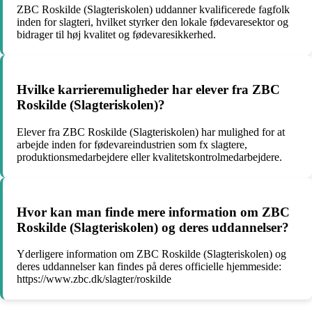
ZBC Roskilde (Slagteriskolen) uddanner kvalificerede fagfolk
inden for slagteri, hvilket styrker den lokale fødevaresektor og
bidrager til høj kvalitet og fødevaresikkerhed.
Hvilke karrieremuligheder har elever fra ZBC
Roskilde (Slagteriskolen)?
Elever fra ZBC Roskilde (Slagteriskolen) har mulighed for at
arbejde inden for fødevareindustrien som fx slagtere,
produktionsmedarbejdere eller kvalitetskontrolmedarbejdere.
Hvor kan man finde mere information om ZBC
Roskilde (Slagteriskolen) og deres uddannelser?
Yderligere information om ZBC Roskilde (Slagteriskolen) og
deres uddannelser kan findes på deres officielle hjemmeside:
https://www.zbc.dk/slagter/roskilde