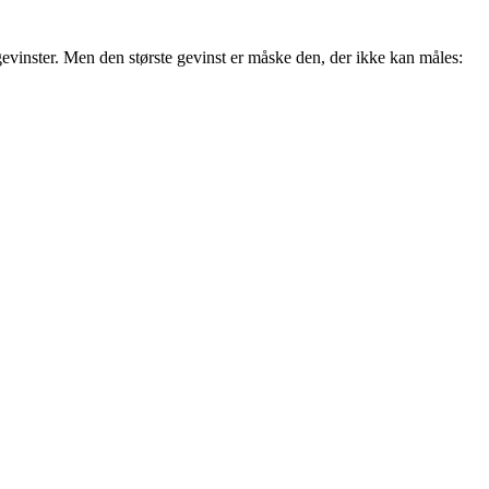
gevinster. Men den største gevinst er måske den, der ikke kan måles: