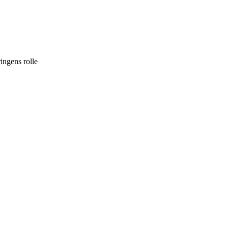
ringens rolle